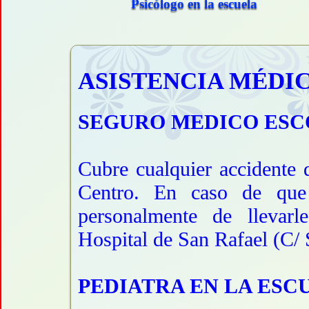
Psicólogo en la escuela
ASISTENCIA MÉDI
SEGURO MEDICO ES
Cubre cualquier accidente 
Centro. En caso de que
personalmente de llevarl
Hospital de San Rafael (C/ 
PEDIATRA EN LA ESC