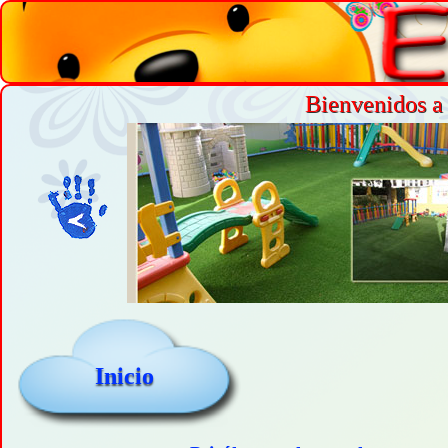
Bienvenidos a 
Inicio