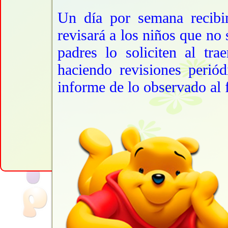
Un día por semana recibim
revisará a los niños que no
padres lo soliciten al tr
haciendo revisiones perió
informe de lo observado al f