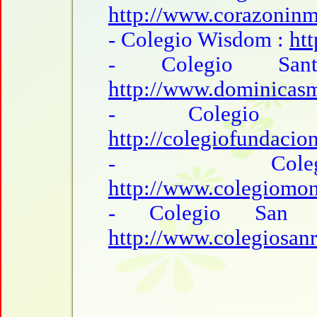
http://www.corazoninm
- Colegio Wisdom :
ht
- Colegio San
http://www.dominicasm
- Colegio Fu
http://colegiofundacio
- Colegio
http://www.colegiomon
- Colegio San 
http://www.colegiosan