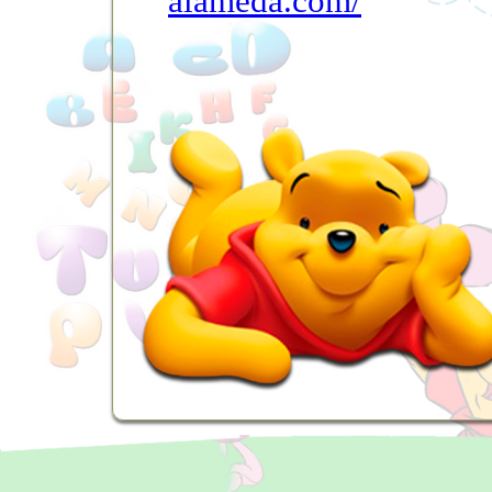
alameda.com/