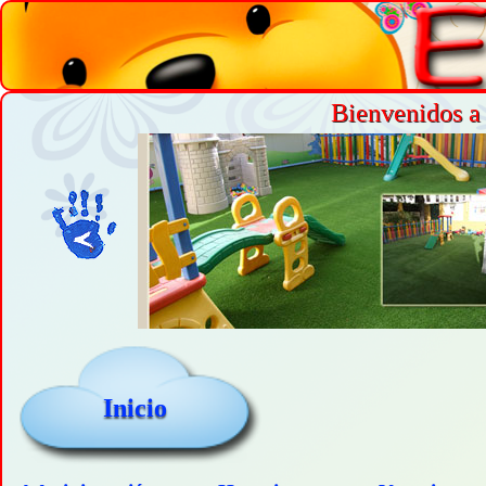
Bienvenidos a 
Inicio