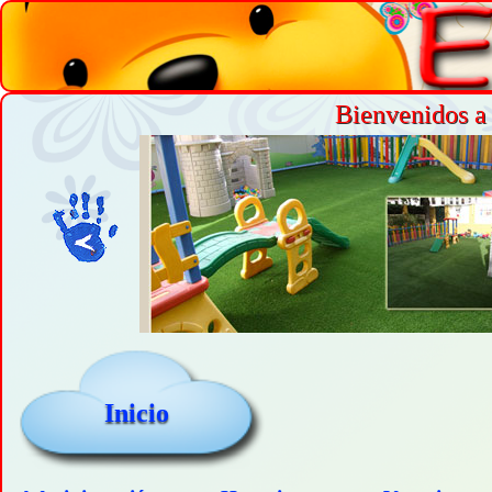
Bienvenidos a 
Inicio