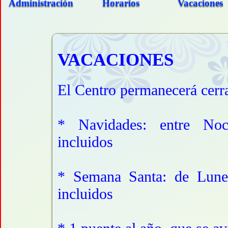
Administración
Horarios
Vacaciones
VACACIONES
El Centro permanecerá cerra
* Navidades: entre No
incluidos
* Semana Santa: de Lune
incluidos